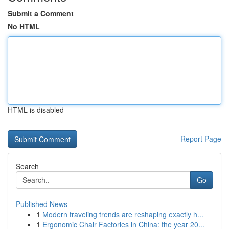
Submit a Comment
No HTML
HTML is disabled
Report Page
Search
Go
Published News
1
Modern traveling trends are reshaping exactly h...
1
Ergonomic Chair Factories in China: the year 20...