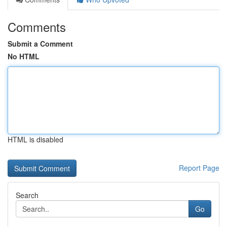
Comments
Submit a Comment
No HTML
HTML is disabled
Report Page
Search
Go