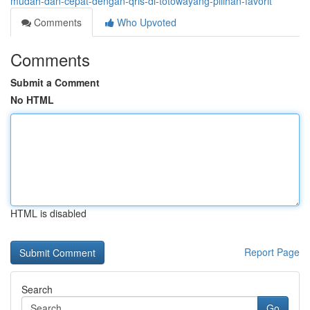
mudah-dan-cepat-dengan-qris-di-totowayang-pilihan-favorit
Comments
Who Upvoted
Comments
Submit a Comment
No HTML
HTML is disabled
Report Page
Search
Go