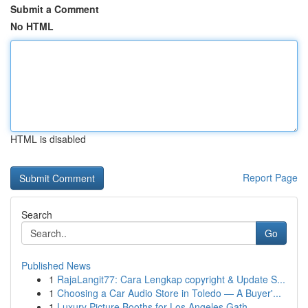
Submit a Comment
No HTML
HTML is disabled
Report Page
Search
Go
Published News
1
RajaLangit77: Cara Lengkap copyright & Update S...
1
Choosing a Car Audio Store in Toledo — A Buyer'...
1
Luxury Picture Booths for Los Angeles Gath...