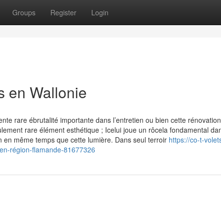
Groups
Register
Login
s en Wallonie
nte rare ébrutalité importante dans l’entretien ou bien cette rénovation
ulement rare élément esthétique ; Icelui joue un rôcela fondamental da
tion en même temps que cette lumière. Dans seul terroir
https://co-t-volet
s-en-région-flamande-81677326