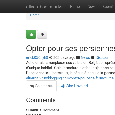
Home
allyourbookmarks
Home
New
Submit
Home
1
Opter pour ses persienne
ericb050nyh9
303 days ago
News
Discuss
Acheter alors remplacer ses volets en Belgique représe
d’unique habitat. Cela fermeture n’orient enjambée se
l’insonorisation thermique, la sécurité ensuite la ges
alu46532.tinyblogging.com/opter-pour-ses-fermeture
Comments
Who Upvoted
Comments
Submit a Comment