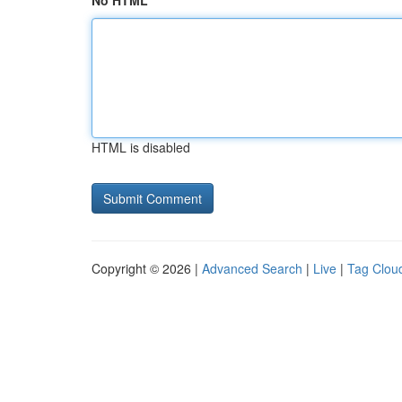
No HTML
HTML is disabled
Copyright © 2026 |
Advanced Search
|
Live
|
Tag Clou