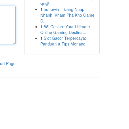
ทุกคู่!
1
nohuwin – Đăng Nhập
Nhanh, Khám Phá Kho Game
Đ...
1
88i Casino: Your Ultimate
Online Gaming Destina...
1
Slot Gacor Terpercaya:
Panduan & Tips Menang
ort Page