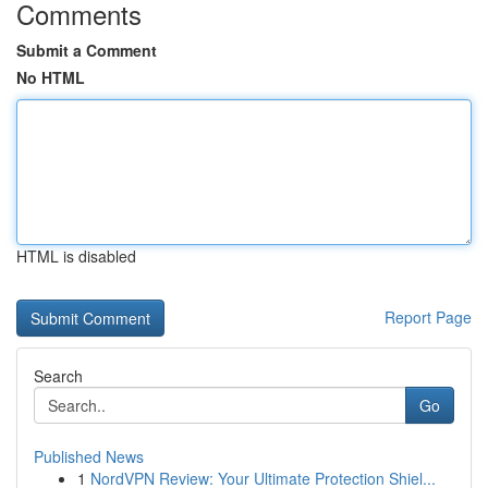
Comments
Submit a Comment
No HTML
HTML is disabled
Report Page
Search
Go
Published News
1
NordVPN Review: Your Ultimate Protection Shiel...