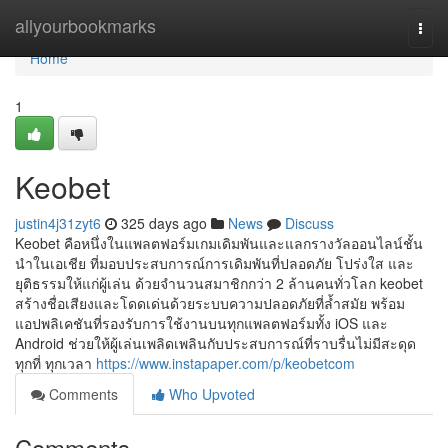
Home
allyourbookmarks
Togg
navi
Home
1
Keobet
justin4j31zyt6
325 days ago
News
Discuss
Keobet คือหนึ่งในแพลตฟอร์มเกมเดิมพันและแลกรางวัลออนไลน์ชั้น
นำในเอเชีย ที่มอบประสบการณ์การเดิมพันที่ปลอดภัย โปร่งใส และ
ยุติธรรมให้แก่ผู้เล่น ด้วยจำนวนสมาชิกกว่า 2 ล้านคนทั่วโลก keobet
สร้างชื่อเสียงและโดดเด่นด้วยระบบความปลอดภัยที่ล้ำสมัย พร้อม
แอปพลิเคชันที่รองรับการใช้งานบนทุกแพลตฟอร์มทั้ง iOS และ
Android ช่วยให้ผู้เล่นเพลิดเพลินกับประสบการณ์ที่ราบรื่นไม่มีสะดุด
ทุกที่ ทุกเวลา
https://www.instapaper.com/p/keobetcom
Comments
Who Upvoted
Comments