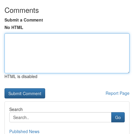
Comments
Submit a Comment
No HTML
HTML is disabled
Report Page
Search
Go
Published News