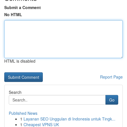
Submit a Comment
No HTML
HTML is disabled
Report Page
Search
Go
Published News
1
Layanan SEO Unggulan di Indonesia untuk Tingk...
1
Cheapest VPNS UK