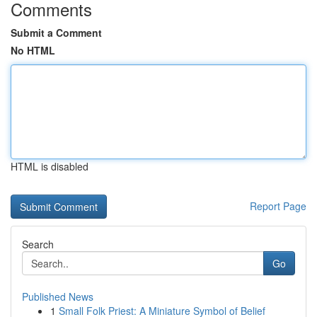
Comments
Submit a Comment
No HTML
HTML is disabled
Report Page
Search
Go
Published News
1
Small Folk Priest: A Miniature Symbol of Belief