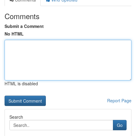
Comments
Submit a Comment
No HTML
HTML is disabled
Report Page
Search
Go