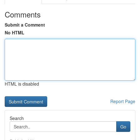
Comments
Submit a Comment
No HTML
HTML is disabled
Report Page
Search
Go