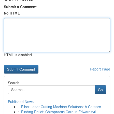
Submit a Comment
No HTML
HTML is disabled
Report Page
Search
Go
Published News
1
Fiber Laser Cutting Machine Solutions: A Compre...
1
Finding Relief: Chiropractic Care in Edwardsvil...