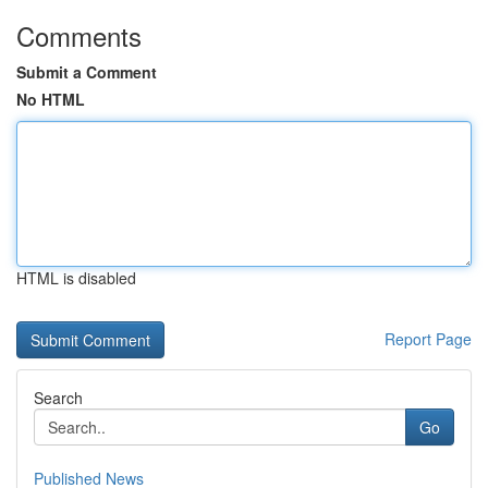
Comments
Submit a Comment
No HTML
HTML is disabled
Report Page
Search
Go
Published News