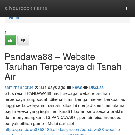
Home
allyourbookmarks
Togg
navi
Home
1
Pandawa88 – Website
Taruhan Terpercaya di Tanah
Air
samirh184oru4
331 days ago
News
Discuss
Situs resmi PANDAWA88 hadir sebagai website taruhan
terpercaya yang sudah dikenal luas. Dengan server berkualitas
tinggi serta pelayanan ramah, situs ini menjadi destinasi utama
bagi mereka yang ingin menikmati hiburan seru secara praktis
dan menyenangkan . Di PANDAWA88 , pemain bisa mencoba
banyak pilihan game . Mulai dari slot
https://pandawa8853185.alltdesign.com/pandawa88-website-