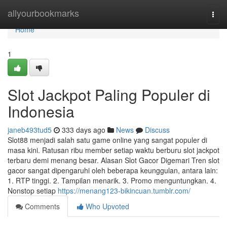
Home
allyourbookmarks
Togg
navi
Home
1
Slot Jackpot Paling Populer di
Indonesia
janeb493tud5
333 days ago
News
Discuss
Slot88 menjadi salah satu game online yang sangat populer di
masa kini. Ratusan ribu member setiap waktu berburu slot jackpot
terbaru demi menang besar. Alasan Slot Gacor Digemari Tren slot
gacor sangat dipengaruhi oleh beberapa keunggulan, antara lain:
1. RTP tinggi. 2. Tampilan menarik. 3. Promo menguntungkan. 4.
Nonstop setiap
https://menang123-bikincuan.tumblr.com/
Comments
Who Upvoted