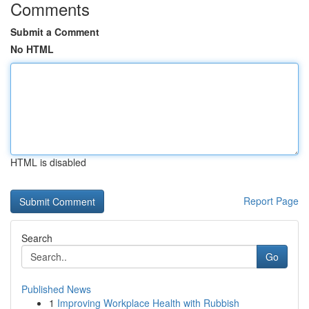
Comments
Submit a Comment
No HTML
HTML is disabled
Report Page
Search
Go
Published News
1
Improving Workplace Health with Rubbish