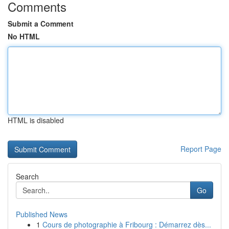
Comments
Submit a Comment
No HTML
HTML is disabled
Report Page
Search
Go
Published News
1
Cours de photographie à Fribourg : Démarrez dès...