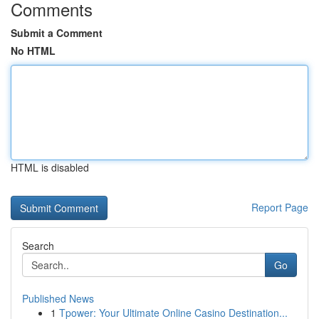
Comments
Submit a Comment
No HTML
HTML is disabled
Report Page
Search
Go
Published News
1
Tpower: Your Ultimate Online Casino Destination...