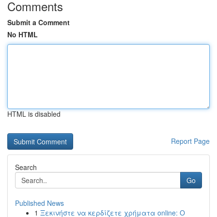
Comments
Submit a Comment
No HTML
HTML is disabled
Report Page
Search
Go
Published News
1
Ξεκινήστε να κερδίζετε χρήματα online: Ο