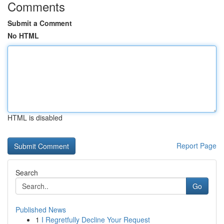
Comments
Submit a Comment
No HTML
HTML is disabled
Report Page
Search
Go
Published News
1
I Regretfully Decline Your Request