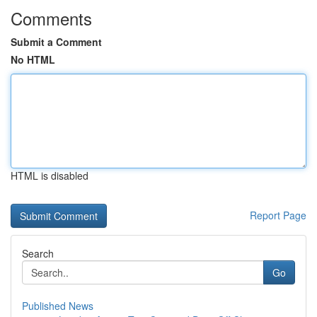
Comments
Submit a Comment
No HTML
HTML is disabled
Report Page
Search
Go
Published News