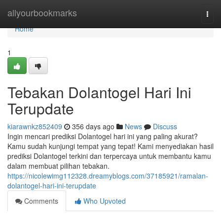
Home
allyourbookmarks
Togg
navi
Home
1
Tebakan Dolantogel Hari Ini
Terupdate
kiarawnkz852409
356 days ago
News
Discuss
Ingin mencari prediksi Dolantogel hari ini yang paling akurat?
Kamu sudah kunjungi tempat yang tepat! Kami menyediakan hasil
prediksi Dolantogel terkini dan terpercaya untuk membantu kamu
dalam membuat pilihan tebakan.
https://nicolewimg112328.dreamyblogs.com/37185921/ramalan-
dolantogel-hari-ini-terupdate
Comments
Who Upvoted