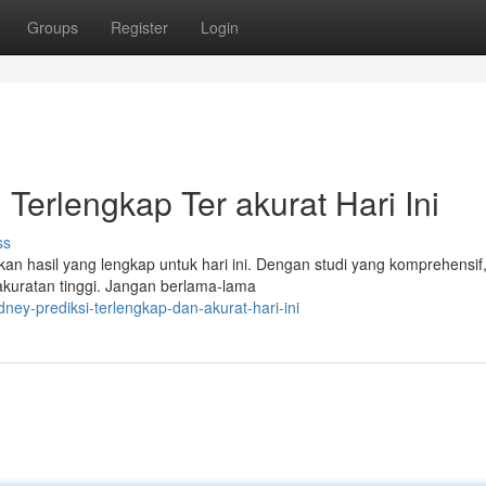
Groups
Register
Login
 Terlengkap Ter akurat Hari Ini
ss
kan hasil yang lengkap untuk hari ini. Dengan studi yang komprehensif
uratan tinggi. Jangan berlama-lama
ey-prediksi-terlengkap-dan-akurat-hari-ini