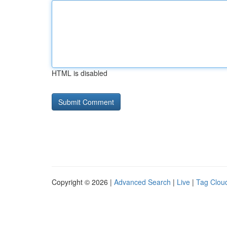
HTML is disabled
Copyright © 2026 |
Advanced Search
|
Live
|
Tag Clou