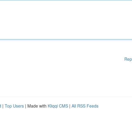
Rep
d
|
Top Users
| Made with
Kliqqi CMS
|
All RSS Feeds