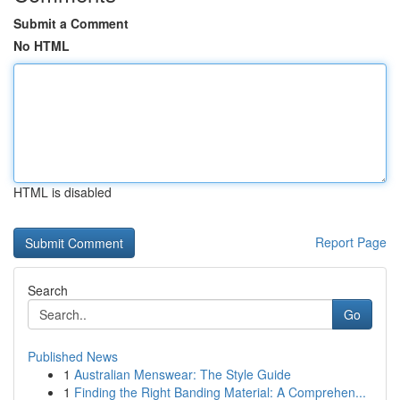
Submit a Comment
No HTML
HTML is disabled
Report Page
Search
Go
Published News
1
Australian Menswear: The Style Guide
1
Finding the Right Banding Material: A Comprehen...