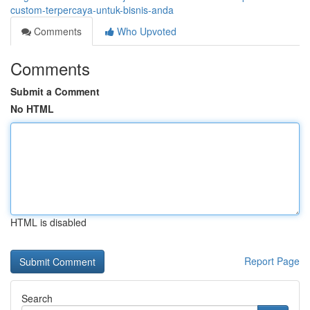
custom-terpercaya-untuk-bisnis-anda
Comments
Who Upvoted
Comments
Submit a Comment
No HTML
HTML is disabled
Report Page
Search