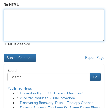
No HTML
HTML is disabled
Report Page
Search
Go
Published News
1
Understanding EE88: The You Must Learn
1
xKontra: Produção Visual Inovadora
1
Discovering Recovery: Difficult Therapy Choices...
1
Defining Success: The Lean Six Sigma Define Phase