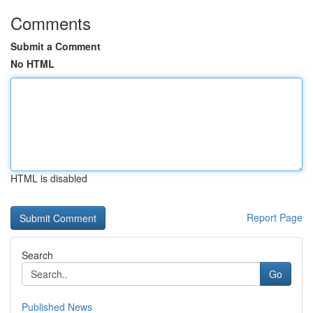
Comments
Submit a Comment
No HTML
HTML is disabled
Report Page
Search
Go
Published News