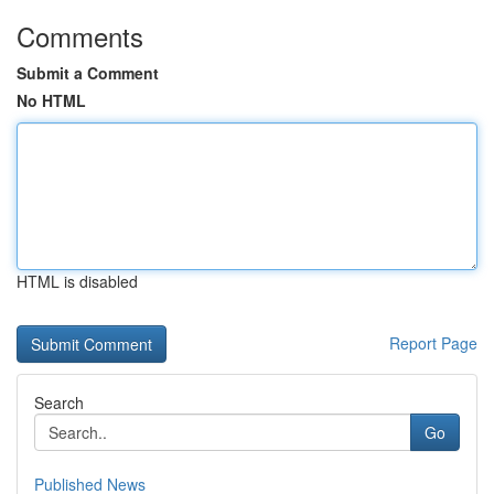
Comments
Submit a Comment
No HTML
HTML is disabled
Report Page
Search
Go
Published News