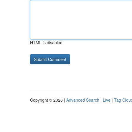
HTML is disabled
Copyright © 2026 |
Advanced Search
|
Live
|
Tag Clou