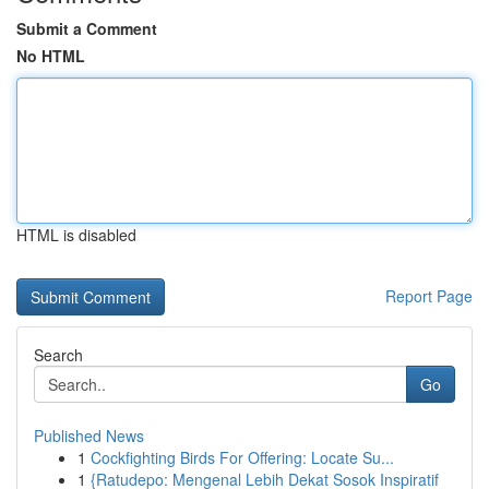
Submit a Comment
No HTML
HTML is disabled
Report Page
Search
Go
Published News
1
Cockfighting Birds For Offering: Locate Su...
1
{Ratudepo: Mengenal Lebih Dekat Sosok Inspiratif