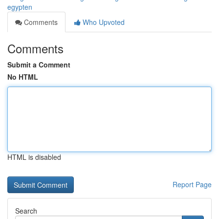
egypten
Comments
Who Upvoted
Comments
Submit a Comment
No HTML
HTML is disabled
Report Page
Search