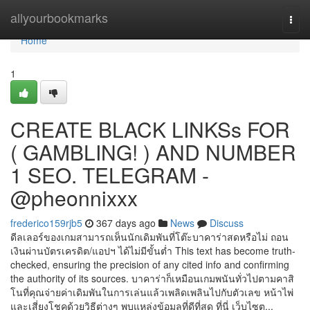
Home
allyourbookmarks
Togg
navi
Home
1
CREATE BLACK LINKSs FOR
( GAMBLING! ) AND NUMBER
1 SEO. TELEGRAM -
@pheonnixxx
frederico159rjb5
367 days ago
News
Discuss
ดีลเลอร์ของเกมสามารถเห็นนักเดิมพันที่โต๊ะบาคาร่าสดหรือไม่ ถอน
เงินผ่านบัตรเครดิต/แอปฯ ได้ไม่มีขั้นต่ำ This text has become truth-
checked, ensuring the precision of any cited info and confirming
the authority of its sources. บาคาร่าก็เหมือนเกมพนันทั่วไปตามคาสิ
โนที่คุณจ่ายค่าเดิมพันในการเล่นแล้วเพลิดเพลินไปกับตัวเลข หน้าไพ่
และเสี่ยงโชคด้วยวิธีต่างๆ พบแหล่งข้อมูลที่ดีที่สุด ที่นี่ เว็บไซต...