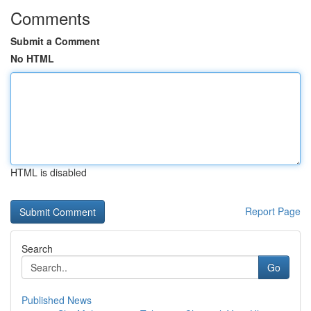
Comments
Submit a Comment
No HTML
HTML is disabled
Report Page
Search
Go
Published News