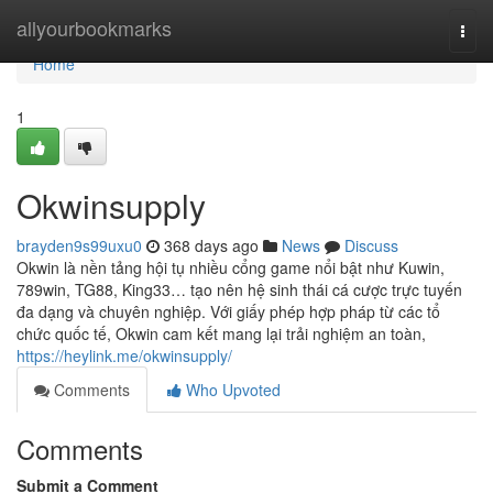
Home
allyourbookmarks
Togg
navi
Home
1
Okwinsupply
brayden9s99uxu0
368 days ago
News
Discuss
Okwin là nền tảng hội tụ nhiều cổng game nổi bật như Kuwin,
789win, TG88, King33… tạo nên hệ sinh thái cá cược trực tuyến
đa dạng và chuyên nghiệp. Với giấy phép hợp pháp từ các tổ
chức quốc tế, Okwin cam kết mang lại trải nghiệm an toàn,
https://heylink.me/okwinsupply/
Comments
Who Upvoted
Comments
Submit a Comment