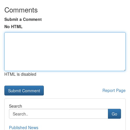
Comments
Submit a Comment
No HTML
HTML is disabled
Report Page
Search
Go
Published News