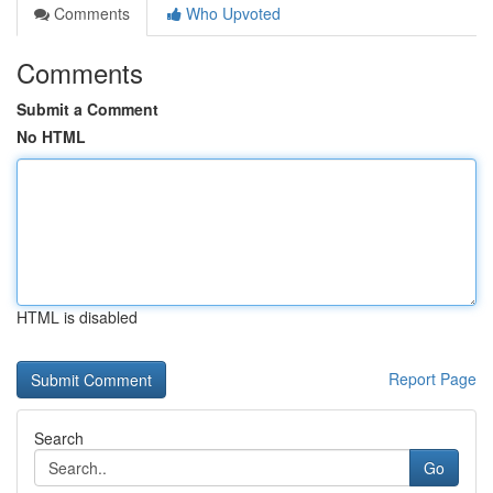
Comments
Who Upvoted
Comments
Submit a Comment
No HTML
HTML is disabled
Report Page
Search
Go