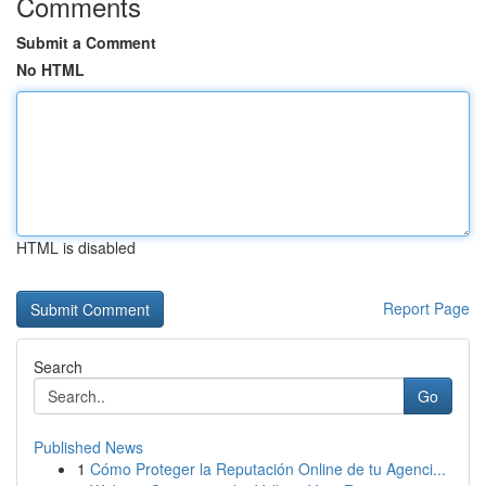
Comments
Submit a Comment
No HTML
HTML is disabled
Report Page
Search
Go
Published News
1
Cómo Proteger la Reputación Online de tu Agenci...