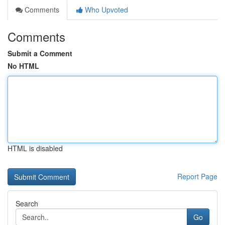
Comments
Who Upvoted
Comments
Submit a Comment
No HTML
HTML is disabled
Report Page
Search
Go