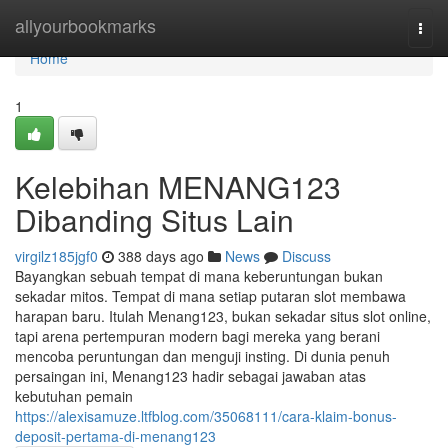
Home
allyourbookmarks
Togg
navi
Home
1
Kelebihan MENANG123
Dibanding Situs Lain
virgilz185jgf0
388 days ago
News
Discuss
Bayangkan sebuah tempat di mana keberuntungan bukan
sekadar mitos. Tempat di mana setiap putaran slot membawa
harapan baru. Itulah Menang123, bukan sekadar situs slot online,
tapi arena pertempuran modern bagi mereka yang berani
mencoba peruntungan dan menguji insting. Di dunia penuh
persaingan ini, Menang123 hadir sebagai jawaban atas
kebutuhan pemain
https://alexisamuze.ltfblog.com/35068111/cara-klaim-bonus-
deposit-pertama-di-menang123