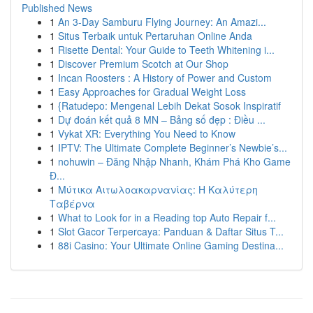
Published News
1
An 3-Day Samburu Flying Journey: An Amazi...
1
Situs Terbaik untuk Pertaruhan Online Anda
1
Risette Dental: Your Guide to Teeth Whitening i...
1
Discover Premium Scotch at Our Shop
1
Incan Roosters : A History of Power and Custom
1
Easy Approaches for Gradual Weight Loss
1
{Ratudepo: Mengenal Lebih Dekat Sosok Inspiratif
1
Dự đoán kết quả 8 MN – Bảng số đẹp : Điều ...
1
Vykat XR: Everything You Need to Know
1
IPTV: The Ultimate Complete Beginner’s Newbie’s...
1
nohuwin – Đăng Nhập Nhanh, Khám Phá Kho Game
Đ...
1
Μύτικα Αιτωλοακαρνανίας: Η Καλύτερη
Ταβέρνα
1
What to Look for in a Reading top Auto Repair f...
1
Slot Gacor Terpercaya: Panduan & Daftar Situs T...
1
88i Casino: Your Ultimate Online Gaming Destina...