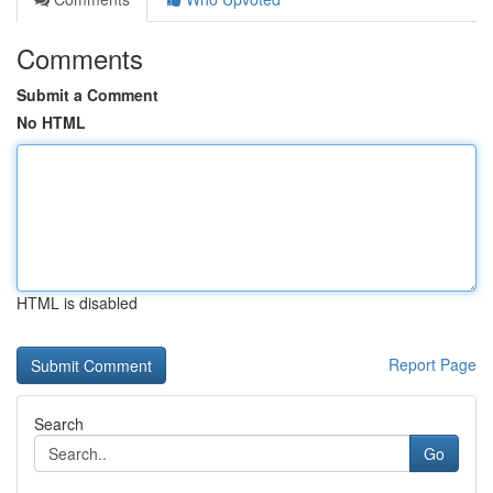
Comments
Submit a Comment
No HTML
HTML is disabled
Report Page
Search
Go