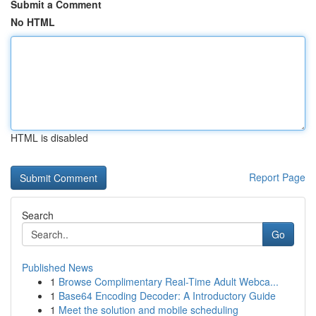
Submit a Comment
No HTML
HTML is disabled
Report Page
Search
Go
Published News
1
Browse Complimentary Real-Time Adult Webca...
1
Base64 Encoding Decoder: A Introductory Guide
1
Meet the solution and mobile scheduling