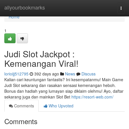
Home
allyourbookmarks
Togg
navi
Home
1
Judi Slot Jackpot :
Kemenangan Viral!
lorioijj512795
392 days ago
News
Discuss
Kalian cari keuntungan fantastis? Ini kesempatanmu! Main Game
Judi Slot sekarang dan rasakan sensasi kemenangan heboh.
Bonus dan hadiah yang lumayan siap diklaim olehmu! Ayo, daftar
sekarang juga dan mainkan Slot Bet
https://resort-web.com/
Comments
Who Upvoted
Comments