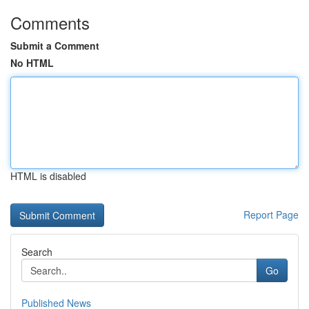
Comments
Submit a Comment
No HTML
HTML is disabled
Report Page
Search
Go
Published News