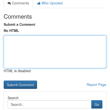
Comments
Who Upvoted
Comments
Submit a Comment
No HTML
HTML is disabled
Report Page
Search
Go