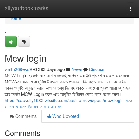
Home
allyourbookmarks
Togg
navi
Home
1
Mcw login
walth269eko9
393 days ago
News
Discuss
MCW Login ব্যবহার করে আপনি সহজেই আপনার একাউন্টে প্রবেশ করতে পারবেন এবং
MCW-এর সকল সেবা সুবিধা উপভোগ করতে পারবেন। নিরাপত্তা মেনে চলা এবং সঠিক
লগইন পদ্ধতি অনুসরণ করলে আপনার তথ্য নিরাপদ থাকবে এবং সেবা গ্রহণ আরো মসৃণ হবে।
তাই আজই MCW Login করুন এবং আধুনিক ডিজিটাল সেবার স্বাদ গ্রহণ করুন।
https://caskelly1982.wixsite.com/casino-news/post/mcw-login-সহজ-
ও-দ-র-ত-অনল-ইন-এক-স-স-র-ম-ধ-যম
Comments
Who Upvoted
Comments