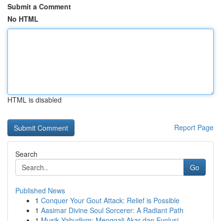
Submit a Comment
No HTML
HTML is disabled
Report Page
Search
Go
Published News
1
Conquer Your Gout Attack: Relief is Possible
1
Aasimar Divine Soul Sorcerer: A Radiant Path
1
Musik Yahudiym: Menggali Akar dan Evolusi