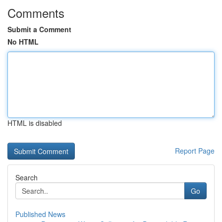
Comments
Submit a Comment
No HTML
HTML is disabled
Report Page
Search
Go
Published News