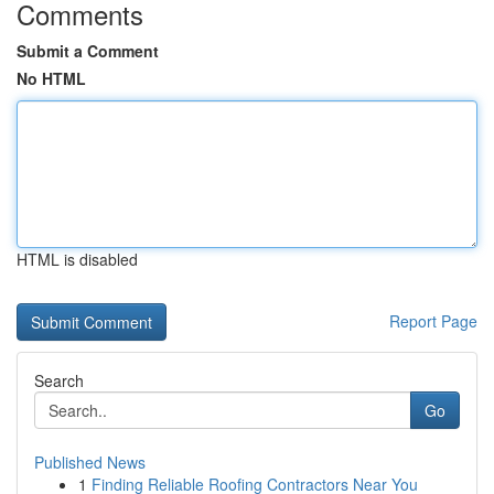
Comments
Submit a Comment
No HTML
HTML is disabled
Report Page
Search
Go
Published News
1
Finding Reliable Roofing Contractors Near You