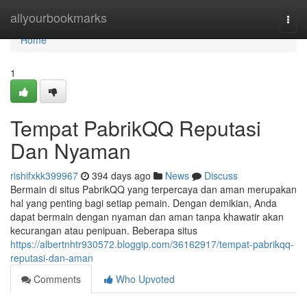
Home
allyourbookmarks
Togg
navi
Home
1
Tempat PabrikQQ Reputasi
Dan Nyaman
rishifxkk399967
394 days ago
News
Discuss
Bermain di situs PabrikQQ yang terpercaya dan aman merupakan
hal yang penting bagi setiap pemain. Dengan demikian, Anda
dapat bermain dengan nyaman dan aman tanpa khawatir akan
kecurangan atau penipuan. Beberapa situs
https://albertnhtr930572.bloggip.com/36162917/tempat-pabrikqq-
reputasi-dan-aman
Comments
Who Upvoted