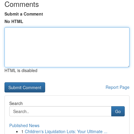
Comments
Submit a Comment
No HTML
HTML is disabled
Report Page
Search
Go
Published News
1
Children's Liquidation Lots: Your Ultimate ...