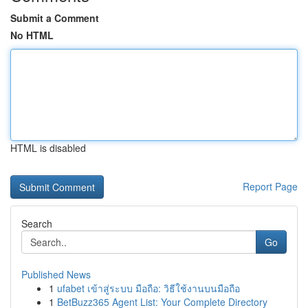
Submit a Comment
No HTML
HTML is disabled
Report Page
Search
Go
Published News
1
ufabet เข้าสู่ระบบ มือถือ: วิธีใช้งานบนมือถือ
1
BetBuzz365 Agent List: Your Complete Directory