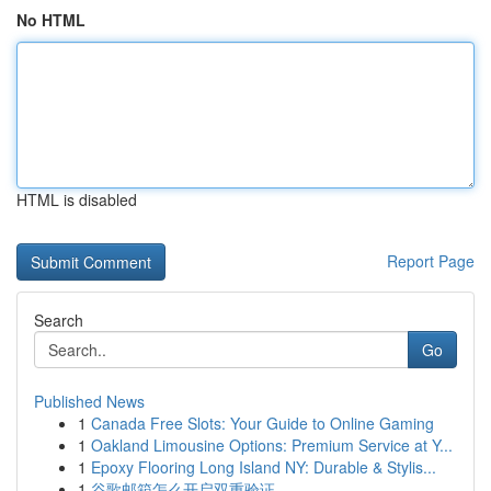
No HTML
HTML is disabled
Report Page
Search
Go
Published News
1
Canada Free Slots: Your Guide to Online Gaming
1
Oakland Limousine Options: Premium Service at Y...
1
Epoxy Flooring Long Island NY: Durable & Stylis...
1
谷歌邮箱怎么开启双重验证