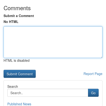
Comments
Submit a Comment
No HTML
HTML is disabled
Report Page
Search
Go
Published News