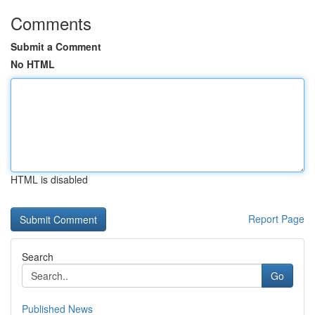
Comments
Submit a Comment
No HTML
HTML is disabled
Report Page
Search
Go
Published News